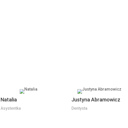
Natalia
Justyna Abramowicz
Asystentka
Dentysta