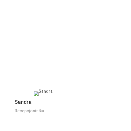
Sandra
Recepcjonistka